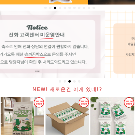
NEW! 새로운건 이게 있네!?