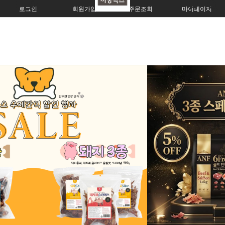
로그인
회원가입
주문조회
마이페이지